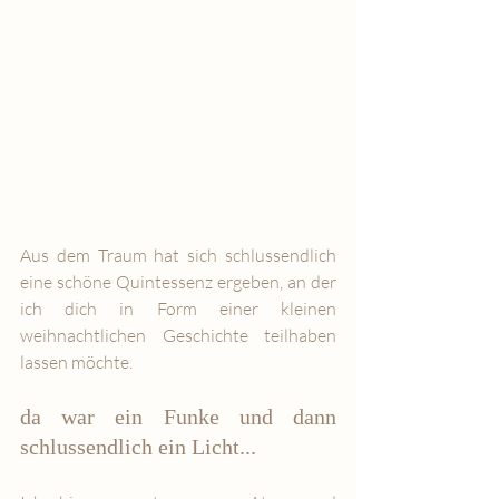
Aus dem Traum hat sich schlussendlich 
eine schöne Quintessenz ergeben, an der 
ich dich in Form einer kleinen 
weihnachtlichen Geschichte teilhaben 
lassen möchte.
da war ein Funke und dann 
schlussendlich ein Licht... 