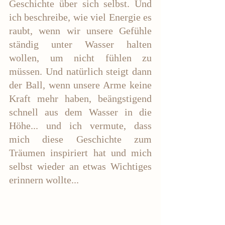
Geschichte über sich selbst. Und 
ich beschreibe, wie viel Energie es 
raubt, wenn wir unsere Gefühle 
ständig unter Wasser halten 
wollen, um nicht fühlen zu 
müssen. Und natürlich steigt dann 
der Ball, wenn unsere Arme keine 
Kraft mehr haben, beängstigend 
schnell aus dem Wasser in die 
Höhe... und ich vermute, dass 
mich diese Geschichte zum 
Träumen inspiriert hat und mich 
selbst wieder an etwas Wichtiges 
erinnern wollte...