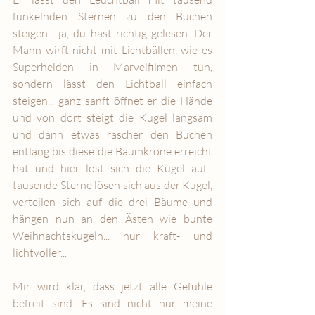
funkelnden Sternen zu den Buchen 
steigen... ja, du hast richtig gelesen. Der 
Mann wirft nicht mit Lichtbällen, wie es 
Superhelden in Marvelfilmen tun, 
sondern lässt den Lichtball einfach 
steigen... ganz sanft öffnet er die Hände 
und von dort steigt die Kugel langsam 
und dann etwas rascher den Buchen 
entlang bis diese die Baumkrone erreicht 
hat und hier löst sich die Kugel auf... 
tausende Sterne lösen sich aus der Kugel, 
verteilen sich auf die drei Bäume und 
hängen nun an den Ästen wie bunte 
Weihnachtskugeln... nur kraft- und 
lichtvoller...
Mir wird klar, dass jetzt alle Gefühle 
befreit sind. Es sind nicht nur meine 