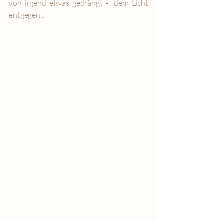
von irgend etwas gedrängt -  dem Licht 
entgegen...