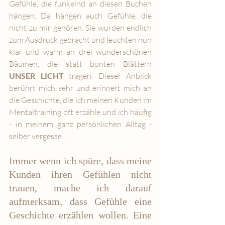
Gefühle, die funkelnd an diesen Buchen 
hängen. Da hängen auch Gefühle, die 
nicht zu mir gehören. Sie wurden endlich 
zum Ausdruck gebracht und leuchten nun 
klar und warm an drei wunderschönen 
Bäumen, die statt bunten Blättern 
UNSER LICHT
 tragen. Dieser Anblick 
berührt mich sehr und erinnert mich an 
die Geschichte, die ich meinen Kunden im 
Mentaltraining oft erzähle und ich häufig 
- in meinem ganz persönlichen Alltag - 
selber vergesse... 
Immer wenn ich spüre, dass meine 
Kunden ihren Gefühlen nicht 
trauen, mache ich darauf 
aufmerksam, dass Gefühle eine 
Geschichte erzählen wollen. Eine 