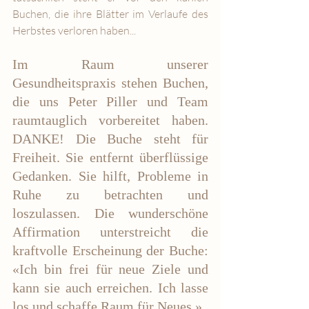
Buchen, die ihre Blätter im Verlaufe des 
Herbstes verloren haben...
Im Raum unserer 
Gesundheitspraxis stehen Buchen, 
die uns Peter Piller und Team 
raumtauglich vorbereitet haben. 
DANKE! Die Buche steht für 
Freiheit. Sie entfernt überflüssige 
Gedanken. Sie hilft, Probleme in 
Ruhe zu betrachten und 
loszulassen. Die wunderschöne 
Affirmation unterstreicht die 
kraftvolle Erscheinung der Buche: 
«Ich bin frei für neue Ziele und 
kann sie auch erreichen. Ich lasse 
los und schaffe Raum für Neues.»