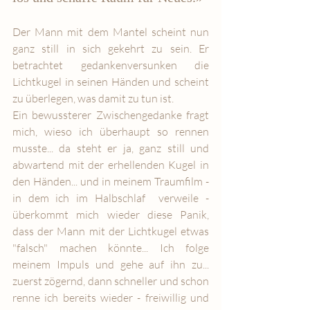
Der Mann mit dem Mantel scheint nun 
ganz still in sich gekehrt zu sein. Er 
betrachtet gedankenversunken die 
Lichtkugel in seinen Händen und scheint 
zu überlegen, was damit zu tun ist. 
Ein bewussterer Zwischengedanke fragt 
mich, wieso ich überhaupt so rennen 
musste... da steht er ja, ganz still und 
abwartend mit der erhellenden Kugel in 
den Händen... und in meinem Traumfilm - 
in dem ich im Halbschlaf  verweile - 
überkommt mich wieder diese Panik, 
dass der Mann mit der Lichtkugel etwas 
"falsch" machen könnte... Ich folge 
meinem Impuls und gehe auf ihn zu... 
zuerst zögernd, dann schneller und schon 
renne ich bereits wieder - freiwillig und 