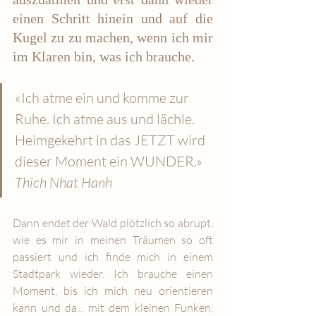
einen Schritt hinein und auf die 
Kugel zu zu machen, wenn ich mir 
im Klaren bin, was ich brauche.
«Ich atme ein und komme zur 
Ruhe. Ich atme aus und lächle. 
Heimgekehrt in das JETZT wird 
dieser Moment ein WUNDER.» 
Thich Nhat Hanh
Dann endet der Wald plötzlich so abrupt, 
wie es mir in meinen Träumen so oft 
passiert und ich finde mich in einem 
Stadtpark wieder. Ich brauche einen 
Moment, bis ich mich neu orientieren 
kann und da... mit dem kleinen Funken, 