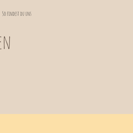
So findest du uns
en