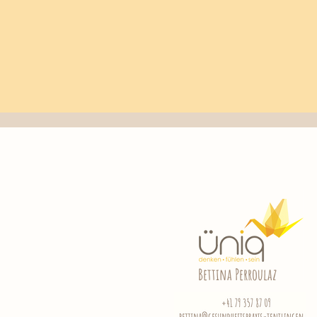
Bettina Perroulaz