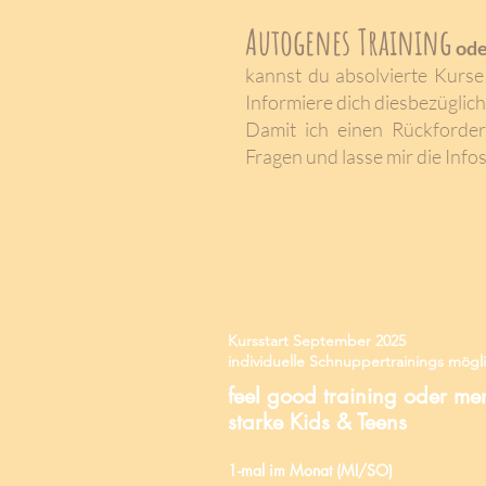
Autogenes Training
od
kannst du absolvierte Kurse
Informiere dich diesbezüglich
Damit ich einen Rückforder
Fragen und lasse mir die Inf
Kursstart September 2025
individuelle Schnuppertrainings mögl
feel good training oder me
starke Kids & Teens
1-mal im Monat (MI/SO)