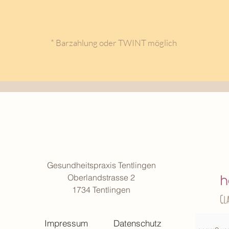
* Barzahlung oder TWINT möglich
Gesundheitspraxis Tentlingen
Oberlandstrasse 2
1734 Tentlingen
Cl
Impressum
Datenschutz