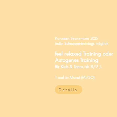
Kursstart September 2025
indiv. Schnuppertrainings möglich
feel relaxed Training
oder
Autogenes Training
für Kids & Teens ab 8/9 J.
1-mal im Monat (MI/SO)
Details