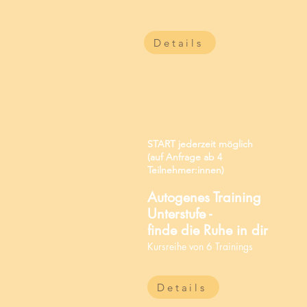
Details
START jederzeit möglich
(auf Anfrage ab 4
Teilnehmer:innen)
Autogenes Training
Unterstufe -
finde die Ruhe in dir
Kursreihe von 6 Trainings
Details