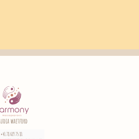
audia waetford