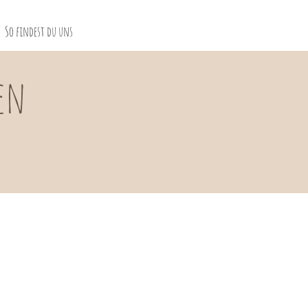
So findest du uns
en