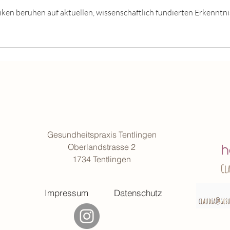
ken beruhen auf aktuellen, wissenschaftlich fundierten Erkenntni
Gesundheitspraxis Tentlingen
Oberlandstrasse 2
1734 Tentlingen
Cl
Impressum
Datenschutz