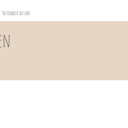
So findest du uns
en